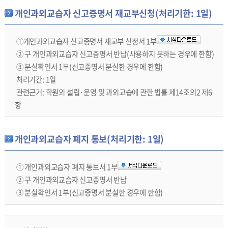
개인과외교습자 신고증명서 재교부신청(처리기한: 1일)
①개인과외교습자 신고증명서 재교부 신청서 1부
② 구 개인과외교습자 신고증명서 반납(사용하지 못하는 경우에 한함)
③ 분실확인서 1부(신고증명서 분실한 경우에 한함)
처리기간: 1일
관련근거: 학원의 설립·운영 및 과외교습에 관한 법률 제14조의2 제6
항
개인과외교습자 폐지 통보(처리기한: 1일)
① 개인과외교습자 폐지 통보서 1부
② 구 개인과외교습자 신고증명서 반납
③ 분실확인서 1부(신고증명서 분실한 경우에 한함)