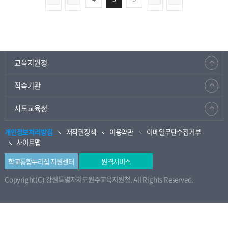
교육지원청
직속기관
시도교육청
개인정보처리방침
저작권정책
이용약관
이메일무단수집거부
사이트맵
학교통합누리집 지원센터
원격서비스
Copyright(C) 강원특별자치도원주교육지원청. All Rights Reserved.