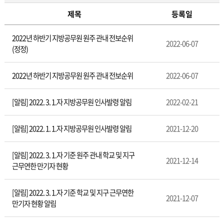
제목
등록일
인
2022년 하반기 지방공무원 원주 관내 전보순위
사
2022-06-07
(정정)
발
령
2022년 하반기 지방공무원 원주 관내 전보순위
2022-06-07
[알림] 2022. 3. 1.자 지방공무원 인사발령 알림
2022-02-21
[알림] 2022. 1. 1.자 지방공무원 인사발령 알림
2021-12-20
[알림] 2022. 3. 1.자 기준 원주 관내 학교 및 지구
2021-12-14
근무연한 만기자 현황
[알림] 2022. 3. 1.자 기준 학교 및 지구 근무연한
2021-12-07
만기자 현황 알림