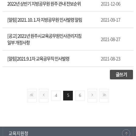
2022년 상반기 지방공무원 원주 관내 전보순위
2021-12-06
[알림] 2021. 10. 1.자 지방공무원 인사발령 알림
2021-09-17
[공고] 2021년 원주시교육공무원인사관리지침
2021-08-27
일부 개정사항
[알림]2021.9.1자 교육공무직 인사발령
2021-08-23
글쓰기
4
5
6
교육지원청