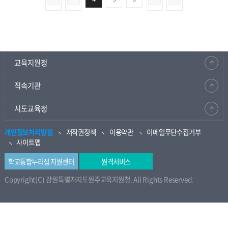
교육지원청
직속기관
시도교육청
개인정보처리방침
저작권정책
이용약관
이메일무단수집거부
사이트맵
학교통합누리집 지원센터
원격서비스
Copyright(C) 강원특별자치도원주교육지원청. All Rights Reserved.