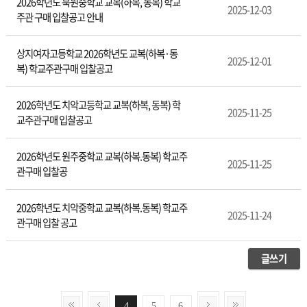
2026학년도 북원중학교 교복(하복, 동복) 학교
2025-12-03
주관 구매 입찰공고 안내
상지여자고등학교 2026학년도 교복(하복·동
2025-12-01
복) 학교주관구매 입찰공고
2026학년도 치악고등학교 교복(하복, 동복) 학
2025-11-25
교주관구매 입찰공고
2026학년도 원주중학교 교복(하복.동복) 학교주
2025-11-25
관구매 입찰공
2026학년도 치악중학교 교복(하복.동복) 학교주
2025-11-24
관구매 입찰 공고
글쓰기
4
5
6