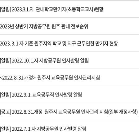
[알림] 2023.3.1.자 관내학교만기자(초등학교교사)현황
2023년 상반기 지방공무원 원주 관내 전보순위
2023. 3. 1.자 기준 원주지역 학교 및 지구 근무연한 만기자 현황
[알림] 2022. 10. 1.자 지방공무원 인사발령 알림
<2022. 8. 31.개정> 원주시 교육공무원 인사관리지침
[알림] 2022. 9. 1. 교육공무직 인사발령 알림
[공고] 2022. 8. 31.개정 원주시 교육공무원 인사관리 지침(일부 개정사항)
[알림] 2022. 7. 1.자 지방공무원 인사발령 알림