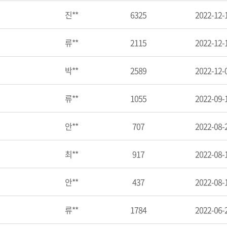
진**
6325
2022-12-
류**
2115
2022-12-
박**
2589
2022-12-
류**
1055
2022-09-
안**
707
2022-08-
최**
917
2022-08-
안**
437
2022-08-
류**
1784
2022-06-