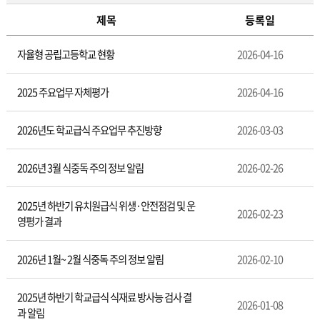
제목
등록일
교
자율형 공립고등학교 현황
2026-04-16
육
과
2025 주요업무 자체평가
2026-04-16
2026년도 학교급식 주요업무 추진방향
2026-03-03
2026년 3월 식중독 주의 정보 알림
2026-02-26
2025년 하반기 유치원급식 위생·안전점검 및 운
2026-02-23
영평가 결과
2026년 1월~ 2월 식중독 주의 정보 알림
2026-02-10
2025년 하반기 학교급식 식재료 방사능 검사 결
2026-01-08
과 알림