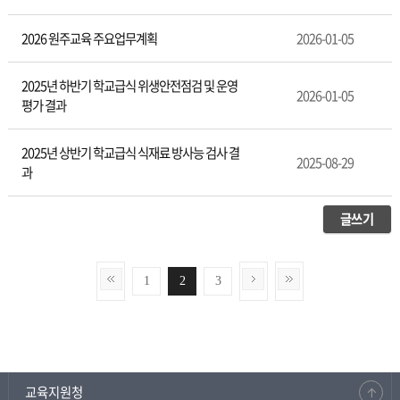
2026 원주교육 주요업무계획
2026-01-05
2025년 하반기 학교급식 위생안전점검 및 운영
2026-01-05
평가 결과
2025년 상반기 학교급식 식재료 방사능 검사 결
2025-08-29
과
글쓰기
1
2
3
교육지원청