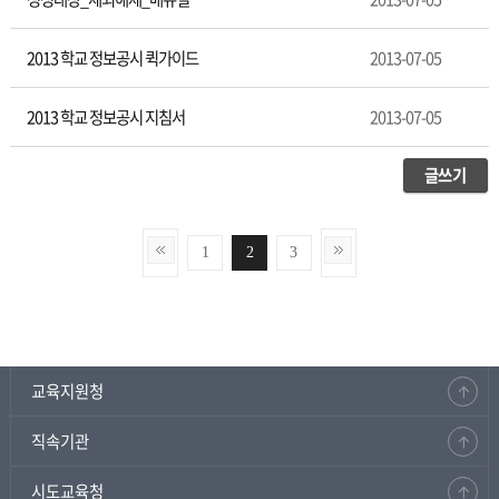
2013 학교 정보공시 퀵가이드
2013-07-05
2013 학교 정보공시 지침서
2013-07-05
글쓰기
1
2
3
교육지원청
직속기관
시도교육청