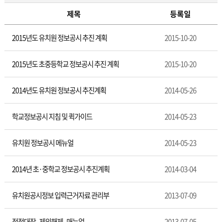
제목
등록일
게
2015년도 유치원 정보공시 추진 계획
2015-10-20
시
판
2015년도 초중등학교 정보공시 추진 계획
2015-10-20
2014년도 유치원 정보공시 추진계획
2014-05-26
학교정보공시 지침 및 퀵가이드
2014-05-23
유치원 정보공시 메뉴얼
2014-05-23
2014년 초·중학교 정보공시 추진계획
2014-03-04
유치원공시정보 입력근거자료 관리부
2013-07-09
정정대장_제외해제_매뉴얼
2013-07-05