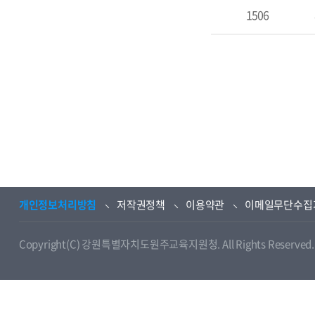
1506
개인정보처리방침
저작권정책
이용약관
이메일무단수집
Copyright(C) 강원특별자치도원주교육지원청. All Rights Reserved.