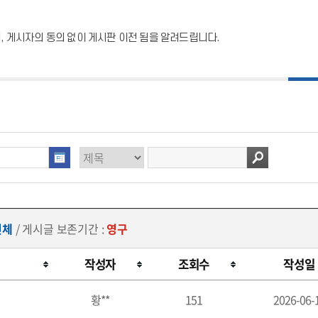
 게시자의 동의 없이 게시판 이전 됨을 알려드립니다.
전체
/ 게시글 보존기간 :
영구
작성자
조회수
작성일
황**
151
2026-06-