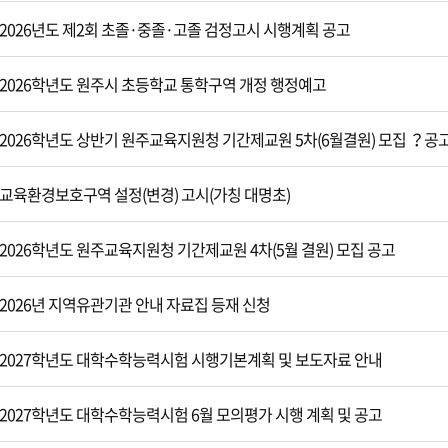
2026년도 제2회 초졸·중졸·고졸 검정고시 시행계획 공고
2026학년도 원주시 초등학교 통학구역 개정 행정예고
2026학년도 상반기 원주교육지원청 기간제교원 5차(6월결원) 모집 ？공
교육환경보호구역 설정(변경) 고시(가칭 대명초)
2026학년도 원주교육지원청 기간제교원 4차(5월 결원) 모집 공고
2026년 지역유관기관 안내 자료집 등재 신청
2027학년도 대학수학능력시험 시행기본계획 및 보도자료 안내
2027학년도 대학수학능력시험 6월 모의평가 시행 계획 및 공고