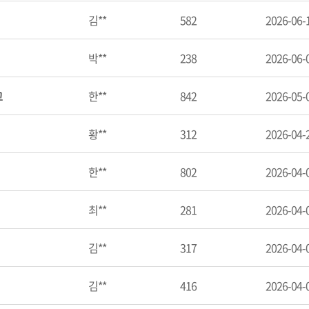
김**
582
2026-06-
박**
238
2026-06-
고
한**
842
2026-05-
황**
312
2026-04-
한**
802
2026-04-
최**
281
2026-04-
김**
317
2026-04-
김**
416
2026-04-