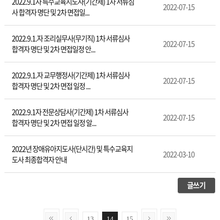
2022.9.1자 특수교육지도사(기간제) 1차 서류심
2022-07-15
사 합격자 명단 및 2차 면접일...
2022.9.1.자 조리실무사(무기직) 1차 서류심사
2022-07-15
합격자 명단 및 2차 면접일정 안...
2022.9.1.자 교무행정사(기간제) 1차 서류심사
2022-07-15
합격자 명단 및 2차 면접 일정 ...
2022.9.1자 전문상담사(기간제) 1차 서류심사
2022-07-15
합격자 명단 및 2차 면접 일정 알...
2022년 장애유아지도사(단시간) 및 특수교육지
2022-03-10
도사 최종합격자 안내
글쓰기
13
14
15