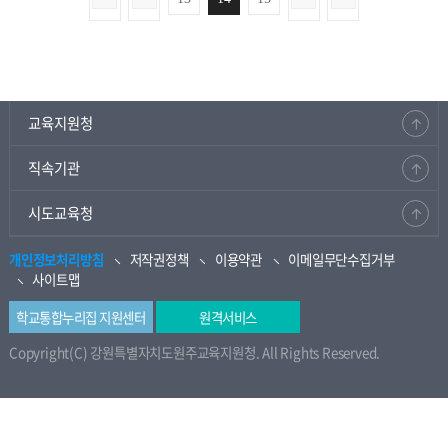
교육지원청
직속기관
시도교육청
개인정보처리방침
저작권정책
이용약관
이메일무단수집거부
사이트맵
학교통합누리집 지원센터
원격서비스
Copyright(C) 강원특별자치도원주교육지원청. All Rights Reserved.