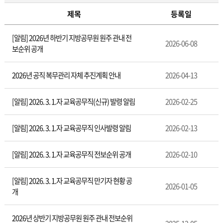
제목
등록일
인
[알림] 2026년 하반기 지방공무원 원주 관내 전
사
2026-06-08
보순위 공개
발
령
2026년 공직 복무관리 자체 추진계획 안내
2026-04-13
[알림] 2026. 3. 1.자 교육공무직(신규) 발령 알림
2026-02-25
[알림] 2026. 3. 1.자 교육공무직 인사발령 알림
2026-02-13
[알림] 2026. 3. 1.자 교육공무직 전보순위 공개
2026-02-10
[알림] 2026. 3. 1.자 교육공무직 만기자 현황 공
2026-01-05
개
2026년 상반기 지방공무원 원주 관내 전보순위