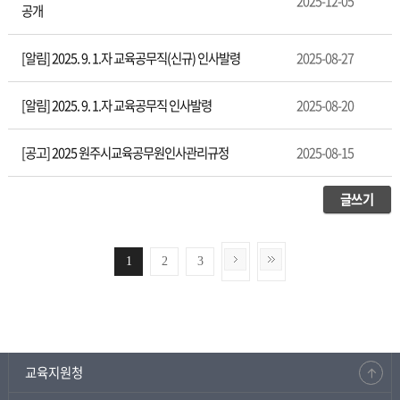
2025-12-05
공개
[알림] 2025. 9. 1.자 교육공무직(신규) 인사발령
2025-08-27
[알림] 2025. 9. 1.자 교육공무직 인사발령
2025-08-20
[공고] 2025 원주시교육공무원인사관리규정
2025-08-15
글쓰기
1
2
3
교육지원청