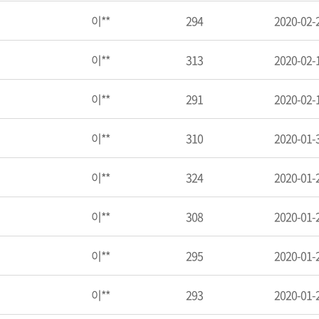
이**
294
2020-02-
이**
313
2020-02-
이**
291
2020-02-
이**
310
2020-01-
이**
324
2020-01-
이**
308
2020-01-
이**
295
2020-01-
이**
293
2020-01-