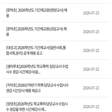
[문막초] 2026학년도 기간제교원(영양교사) 채
2026-07-23
용
[문막초] 2026학년도 기간제교원(상담교사) 채
2026-07-23
용
[대성고] 2026학년도 기간제교사(일반사회,통
2026-07-22
합사회,윤리) 공개 채용 공고
[샘마루초]2026학년도 학교폭력 담당교사 수업
2026-07-22
시수 경감 시간제강사(음...
[치악초] 2026년 하반기 학폭 담당교사 수업시수
2026-07-22
경감 시간강사 채용 재공고
[장양초]2026학년도 학교폭력 담당교사 수업시
2026-07-22
수 경감을 위한 시간제강사 채...