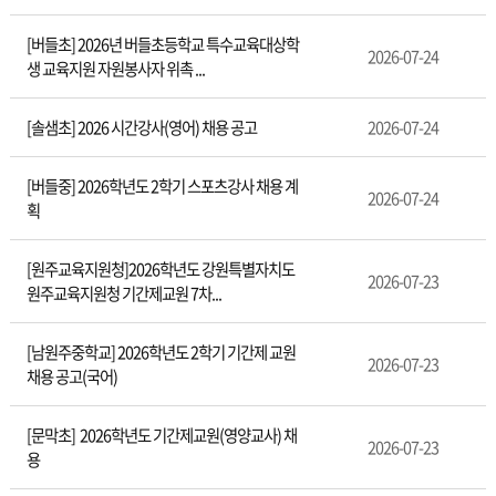
[버들초] 2026년 버들초등학교 특수교육대상학
2026-07-24
생 교육지원 자원봉사자 위촉 ...
[솔샘초] 2026 시간강사(영어) 채용 공고
2026-07-24
[버들중] 2026학년도 2학기 스포츠강사 채용 계
2026-07-24
획
[원주교육지원청]2026학년도 강원특별자치도
2026-07-23
원주교육지원청 기간제교원 7차...
[남원주중학교] 2026학년도 2학기 기간제 교원
2026-07-23
채용 공고(국어)
[문막초] 2026학년도 기간제교원(영양교사) 채
2026-07-23
용