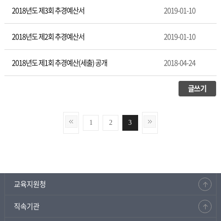
2018년도 제3회 추경예산서
2019-01-10
2018년도 제2회 추경예산서
2019-01-10
2018년도 제1회 추경예산(세출) 공개
2018-04-24
글쓰기
1
2
3
교육지원청
직속기관