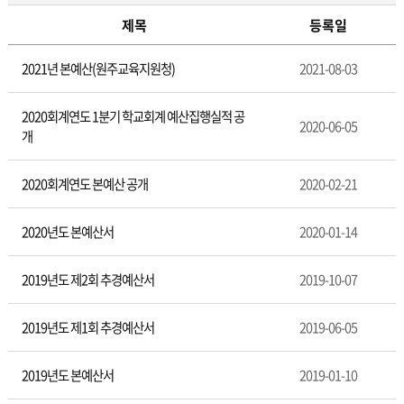
제목
등록일
예
2021년 본예산(원주교육지원청)
2021-08-03
결
산
공
2020회계연도 1분기 학교회계 예산집행실적 공
2020-06-05
개
개
2020회계연도 본예산 공개
2020-02-21
2020년도 본예산서
2020-01-14
2019년도 제2회 추경예산서
2019-10-07
2019년도 제1회 추경예산서
2019-06-05
2019년도 본예산서
2019-01-10