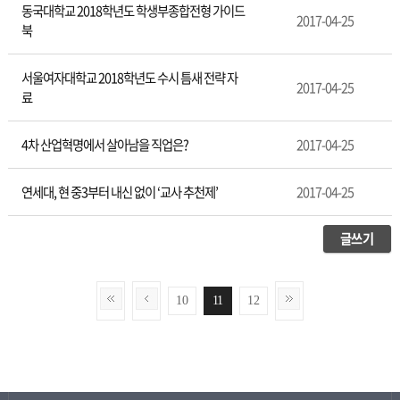
동국대학교 2018학년도 학생부종합전형 가이드
2017-04-25
북
서울여자대학교 2018학년도 수시 틈새 전략 자
2017-04-25
료
4차 산업혁명에서 살아남을 직업은?
2017-04-25
연세대, 현 중3부터 내신 없이 ‘교사 추천제’
2017-04-25
글쓰기
10
11
12