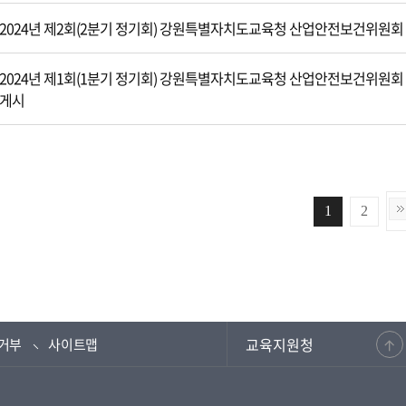
2024년 제2회(2분기 정기회) 강원특별자치도교육청 산업안전보건위원회
2024년 제1회(1분기 정기회) 강원특별자치도교육청 산업안전보건위원회
게시
1
2
교육지원청
거부
사이트맵