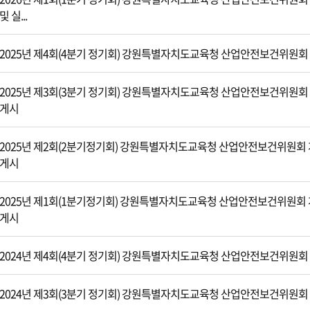
및 실...
2025년 제4회(4분기 정기회) 강원특별자치도교육청 산업안전보건위원회
2025년 제3회(3분기 정기회) 강원특별자치도교육청 산업안전보건위원회
게시
2025년 제2회(2분기정기회) 강원특별자치도교육청 산업안전보건위원회 
게시
2025년 제1회(1분기정기회) 강원특별자치도교육청 산업안전보건위원회 
게시
2024년 제4회(4분기 정기회) 강원특별자치도교육청 산업안전보건위원회
2024년 제3회(3분기 정기회) 강원특별자치도교육청 산업안전보건위원회