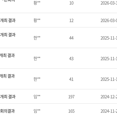
황**
10
2026-03-
 개최 결과
황**
12
2026-03-
 개최 결과
한**
44
2025-11-
개최 결과
한**
43
2025-11-
개최 결과
한**
41
2025-11-
 개최 결과
임**
197
2024-12-
 회의결과
임**
165
2024-11-