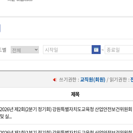
도별
~
쓰기권한 :
교직원(회원)
/ 읽기권한 :
제목
2026년 제2회(2분기 정기회) 강원특별자치도교육청 산업안전보건위원회
및 실...
2026년 제1회(1분기 정기회) 강원특별자치도교육청 산업안전보건위원회